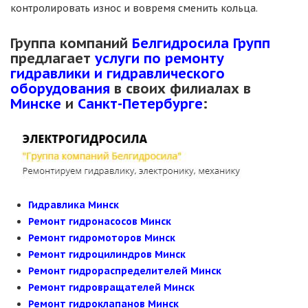
контролировать износ и вовремя сменить кольца.
Группа компаний
Белгидросила Групп
предлагает
услуги по ремонту
гидравлики и гидравлического
оборудования
в своих филиалах в
Минске
и
Санкт-Петербурге
:
Гидравлика Минск
Ремонт гидронасосов Минск
Ремонт гидромоторов Минск
Ремонт гидроцилиндров Минск
Ремонт гидрораспределителей Минск
Ремонт гидровращателей Минск
Ремонт гидроклапанов Минск