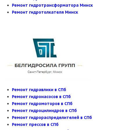
Ремонт гидротрансформатора Минск
Ремонт гидротолкателя Минск
Ремонт гидравлики в СПб
Ремонт гидронасосов в СПб
Ремонт гидромоторов в СПб
Ремонт гидроцилиндров в СПб
Ремонт гидрораспределителей в СПб
Ремонт прессов в СПб