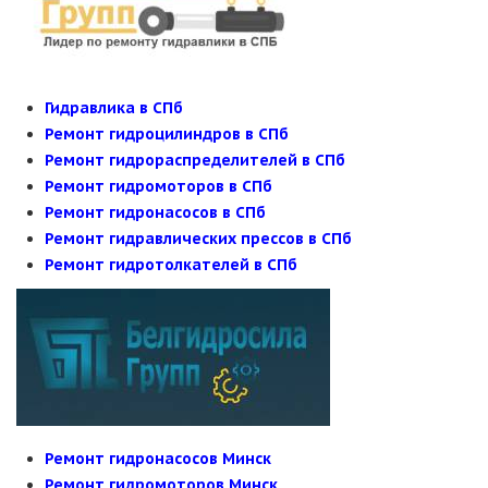
Гидравлика в СПб
Ремонт гидроцилиндров в СПб
Ремонт гидрораспределителей в СПб
Ремонт гидромоторов в СПб
Ремонт гидронасосов в СПб
Ремонт гидравлических прессов в СПб
Ремонт гидротолкателей в СПб
Ремонт гидронасосов Минск
Ремонт гидромоторов Минск