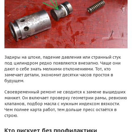
Задиры на штоке, падение давления или странный стук
под цилиндром редко появляются внезапно. Чаще они
дают о себе знать мелкими отклонениями. Тот, кто
замечает детали, экономит десятки часов простоя в
будущем.
Своевременный ремонт не сводится к замене вышедших
манжет. Он включает проверку геометрии рамы, ревизию
клапанов, подбор масла с нужным индексом вязкости.
Чем полнее карта работ, тем дольше пресс остаётся в
строю.
Кто рискует без профилактики