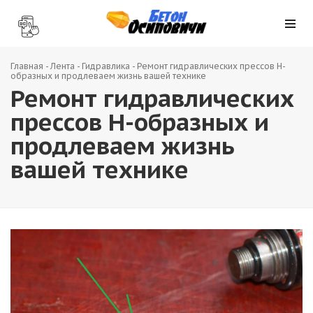
Главная
-
Лента
-
Гидравлика
-
Ремонт гидравлических прессов H-
образных и продлеваем жизнь вашей технике
Ремонт гидравлических
прессов H-образных и
продлеваем жизнь
вашей технике