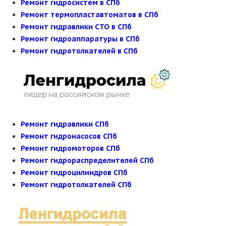
Ремонт гидросистем в СПб
Ремонт термопластавтоматов в СПб
Ремонт гидравлики СТО в СПб
Ремонт гидроаппаратуры в СПб
Ремонт гидротолкателей в СПб
Ремонт гидравлики СПб
Ремонт гидронасосов СПб
Ремонт гидромоторов СПб
Ремонт гидрораспределителей СПб
Ремонт гидроцилиндров СПб
Ремонт гидротолкателей СПб