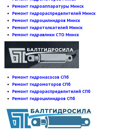
Ремонт гидроаппаратуры Минск
Ремонт гидрораспределителей Минск
Ремонт гидроцилиндров Минск
Ремонт гидротолкателей Минск
Ремонт гидравлики СТО Минск
Ремонт гидронасосов СПб
Ремонт гидромоторов СПб
Ремонт гидрораспределителей СПб
Ремонт гидроцилиндров СПб