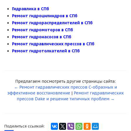
Гидравлика в СПб
Ремонт гидроцилиндров в СПб
Ремонт гидрораспределителей в СПб
Ремонт гидромоторов в СПб
Ремонт гидронасосов в СПб
Ремонт гидравлических прессов в СПб
Ремонт гидротолкателей в СПб
Предлагаем посмотреть другие страницы сайта:
← Ремонт гидравлических прессов C-образных и
эффективное восстановление
|
Ремонт гидравлических
прессов Dake и решение типичных проблем →
Поделиться ссылкой: