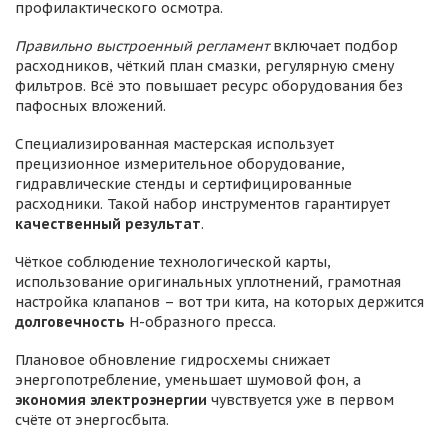
профилактического осмотра.
Правильно выстроенный регламент
включает подбор
расходников, чёткий план смазки, регулярную смену
фильтров. Всё это повышает ресурс оборудования без
пафосных вложений.
Специализированная мастерская использует
прецизионное измерительное оборудование,
гидравлические стенды и сертифицированные
расходники. Такой набор инструментов гарантирует
качественный результат
.
Чёткое соблюдение технологической карты,
использование оригинальных уплотнений, грамотная
настройка клапанов – вот три кита, на которых держится
долговечность
H-образного пресса.
Плановое обновление гидросхемы снижает
энергопотребление, уменьшает шумовой фон, а
экономия электроэнергии
чувствуется уже в первом
счёте от энергосбыта.