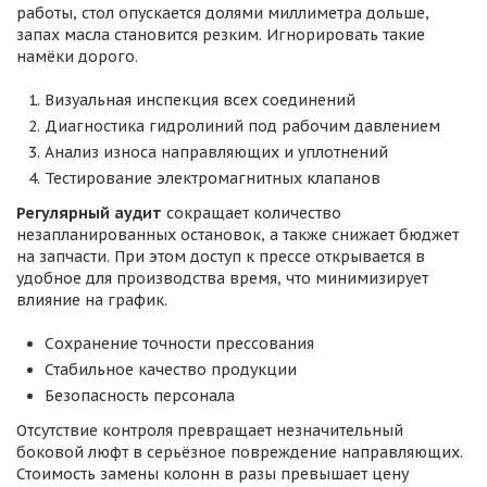
работы, стол опускается долями миллиметра дольше,
запах масла становится резким. Игнорировать такие
намёки дорого.
Визуальная инспекция всех соединений
Диагностика гидролиний под рабочим давлением
Анализ износа направляющих и уплотнений
Тестирование электромагнитных клапанов
Регулярный аудит
сокращает количество
незапланированных остановок, а также снижает бюджет
на запчасти. При этом доступ к прессе открывается в
удобное для производства время, что минимизирует
влияние на график.
Сохранение точности прессования
Стабильное качество продукции
Безопасность персонала
Отсутствие контроля превращает незначительный
боковой люфт в серьёзное повреждение направляющих.
Стоимость замены колонн в разы превышает цену