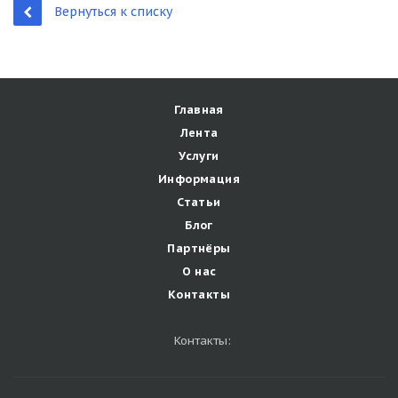
Вернуться к списку
Главная
Лента
Услуги
Информация
Статьи
Блог
Партнёры
О нас
Контакты
Контакты: