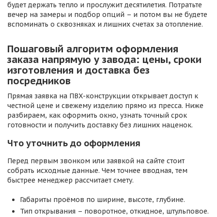
будет держать тепло и прослужит десятилетия. Потратьте
вечер на замеры и подбор опций – и потом вы не будете
вспоминать о сквозняках и лишних счетах за отопление.
Пошаговый алгоритм оформления
заказа напрямую у завода: цены, сроки
изготовления и доставка без
посредников
Прямая заявка на ПВХ-конструкции открывает доступ к
честной цене и свежему изделию прямо из пресса. Ниже
разбираем, как оформить окно, узнать точный срок
готовности и получить доставку без лишних наценок.
Что уточнить до оформления
Перед первым звонком или заявкой на сайте стоит
собрать исходные данные. Чем точнее вводная, тем
быстрее менеджер рассчитает смету.
Габариты проёмов по ширине, высоте, глубине.
Тип открывания – поворотное, откидное, штульповое.