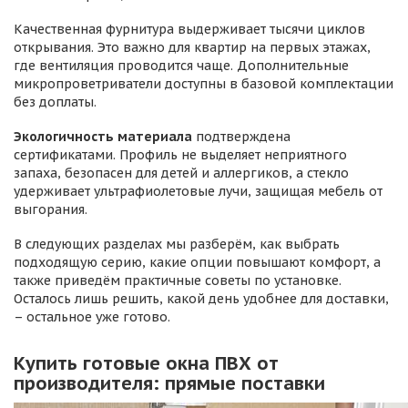
Качественная фурнитура выдерживает тысячи циклов
открывания. Это важно для квартир на первых этажах,
где вентиляция проводится чаще. Дополнительные
микропроветриватели доступны в базовой комплектации
без доплаты.
Экологичность материала
подтверждена
сертификатами. Профиль не выделяет неприятного
запаха, безопасен для детей и аллергиков, а стекло
удерживает ультрафиолетовые лучи, защищая мебель от
выгорания.
В следующих разделах мы разберём, как выбрать
подходящую серию, какие опции повышают комфорт, а
также приведём практичные советы по установке.
Осталось лишь решить, какой день удобнее для доставки,
– остальное уже готово.
Купить готовые окна ПВХ от
производителя: прямые поставки