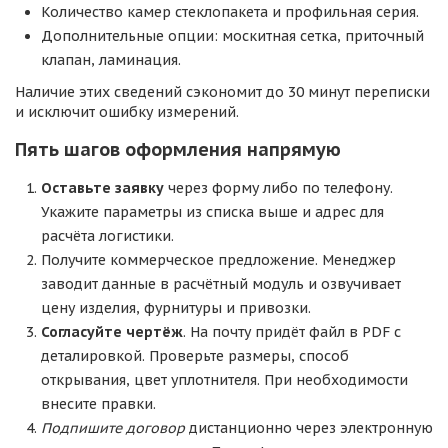
Количество камер стеклопакета и профильная серия.
Дополнительные опции: москитная сетка, приточный
клапан, ламинация.
Наличие этих сведений сэкономит до 30 минут переписки
и исключит ошибку измерений.
Пять шагов оформления напрямую
Оставьте заявку
через форму либо по телефону.
Укажите параметры из списка выше и адрес для
расчёта логистики.
Получите коммерческое предложение. Менеджер
заводит данные в расчётный модуль и озвучивает
цену изделия, фурнитуры и привозки.
Согласуйте чертёж
. На почту придёт файл в PDF с
деталировкой. Проверьте размеры, способ
открывания, цвет уплотнителя. При необходимости
внесите правки.
Подпишите договор
дистанционно через электронную