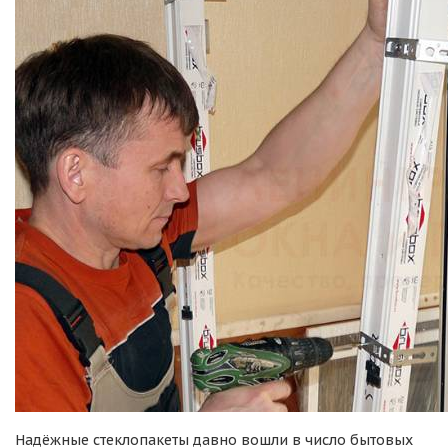
Надёжные стеклопакеты давно вошли в число бытовых