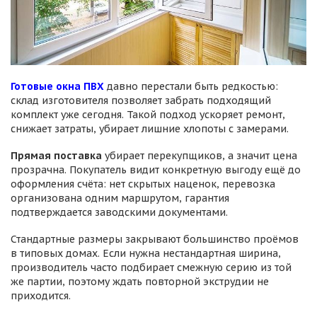
Готовые окна ПВХ
давно перестали быть редкостью:
склад изготовителя позволяет забрать подходящий
комплект уже сегодня. Такой подход ускоряет ремонт,
снижает затраты, убирает лишние хлопоты с замерами.
Прямая поставка
убирает перекупщиков, а значит цена
прозрачна. Покупатель видит конкретную выгоду ещё до
оформления счёта: нет скрытых наценок, перевозка
организована одним маршрутом, гарантия
подтверждается заводскими документами.
Стандартные размеры закрывают большинство проёмов
в типовых домах. Если нужна нестандартная ширина,
производитель часто подбирает смежную серию из той
же партии, поэтому ждать повторной экструдии не
приходится.