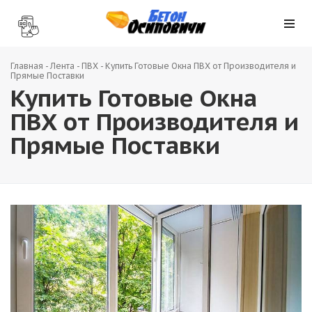
Главная
-
Лента
-
ПВХ
-
Купить Готовые Окна ПВХ от Производителя и
Прямые Поставки
Купить Готовые Окна
ПВХ от Производителя и
Прямые Поставки