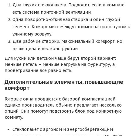
Два глухих стеклопакета. Подходит, если в комнате
есть система приточной вентиляции.
Одна поворотно-откидная створка и один глухой
сегмент. Компромисс между стоимостью и доступом к
уличному воздуху.
Две рабочие створки. Максимальный комфорт, но
выше цена и вес конструкции.
Для кухни или детской чаще берут второй вариант:
меньше петель – меньше нагрузка на фурнитуру, а
проветривание всё равно есть.
Дополнительные элементы, повышающие
комфорт
Готовые окна продаются с базовой комплектацией,
однако производитель обычно предлагает несколько
опций. Они помогут подстроить блок под конкретную
комнату.
Стеклопакет с аргоном и энергосберегающим