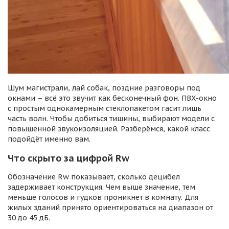
Шум магистрали, лай собак, поздние разговоры под
окнами – всё это звучит как бесконечный фон. ПВХ-окно
с простым однокамерным стеклопакетом гасит лишь
часть волн. Чтобы добиться тишины, выбирают модели с
повышенной звукоизоляцией. Разберёмся, какой класс
подойдёт именно вам.
Что скрыто за цифрой Rw
Обозначение Rw показывает, сколько децибел
задерживает конструкция. Чем выше значение, тем
меньше голосов и гудков проникнет в комнату. Для
жилых зданий принято ориентироваться на диапазон от
30 до 45 дБ.