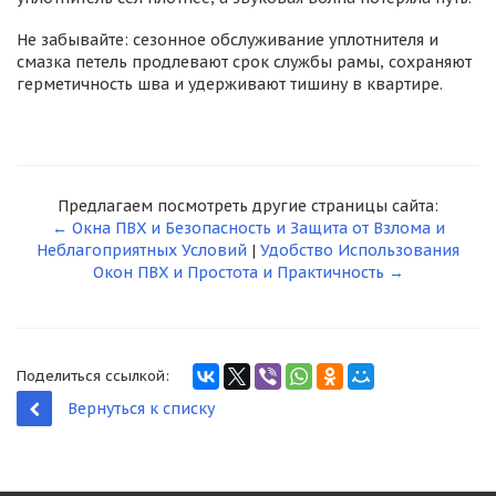
Не забывайте: сезонное обслуживание уплотнителя и
смазка петель продлевают срок службы рамы, сохраняют
герметичность шва и удерживают тишину в квартире.
Предлагаем посмотреть другие страницы сайта:
← Окна ПВХ и Безопасность и Защита от Взлома и
Неблагоприятных Условий
|
Удобство Использования
Окон ПВХ и Простота и Практичность →
Поделиться ссылкой:
Вернуться к списку