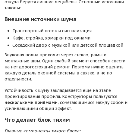
откуда берутся лишние децибелы. Основные источники
таковы:
Внешние источники шума
Транспортный поток и сигнализация
Кафе, стройка, ярмарки под окнами
Соседский двор с музыкой или детской площадкой
Звуковая волна проходит через стекло, рамы и
монтажные швы. Один слабый элемент способен свести
на нет дорогостоящий ремонт. Поэтому нужно оценить
каждую деталь оконной системы в связке, а не по
отдельности.
Устойчивость к шуму закладывается ещё на этапе
проектирования профиля. Конструкторы пользуются
несколькими приёмами
, сочетающимися между собой и
усиливающими общий эффект.
Что делает блок тихим
Главные компоненты тихого блока: