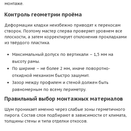
монтаже.
Контроль геометрии проёма
Деформации кладки неизбежно приводят к перекосам
створок. Поэтому мастер сперва проверяет уровнем все
плоскости, а затем корректирует отклонения прокладками
из твёрдого пластика.
Максимальный допуск по вертикали – 1,5 мм на
высоту рамы.
По ширине – не более 2 мм, иначе поворотно-
откидной механизм быстро зашумит.
Зазор между профилем и стеной должен быть
равномерным по всему периметру.
Правильный выбор монтажных материалов
Шум проникает именно через слабые зоны герметичного
пирога. Состав слоя подбирают в зависимости от климата,
толщины стены и типа отделки откосов.