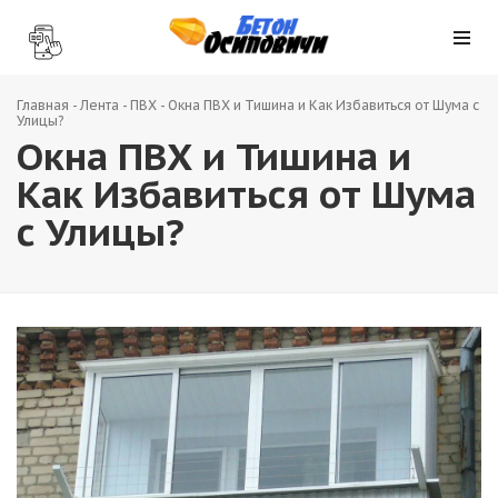
Главная
-
Лента
-
ПВХ
-
Окна ПВХ и Тишина и Как Избавиться от Шума с
Улицы?
Окна ПВХ и Тишина и
Как Избавиться от Шума
с Улицы?