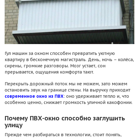
Гул машин за окном способен превратить уютную
квартиру в бесконечную магистраль. День, ночь – колёса,
сирены, громкие разговоры. Мозг устает, сон
прерывается, ощущения комфорта тают.
Перекрыть дорожный поток мы не можем, зато можем
остановить звук на границе стены. На выручку приходит
современное окно из ПВХ
: оно удерживает тепло и, что
особенно ценно, снижает громкость уличной какофонии.
Почему ПВХ-окно способно заглушить
улицу
Прежде чем разбираться в технологии, стоит понять,