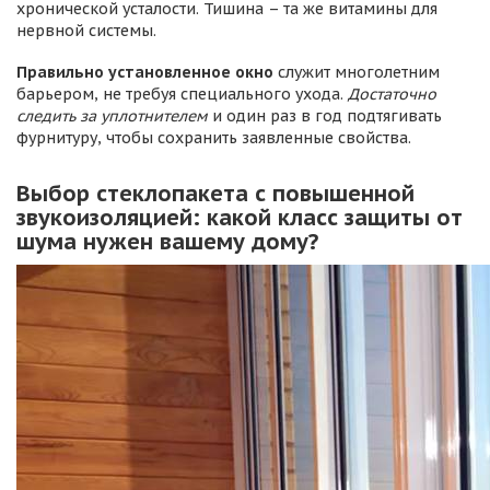
хронической усталости. Тишина – та же витамины для
нервной системы.
Правильно установленное окно
служит многолетним
барьером, не требуя специального ухода.
Достаточно
следить за уплотнителем
и один раз в год подтягивать
фурнитуру, чтобы сохранить заявленные свойства.
Выбор стеклопакета с повышенной
звукоизоляцией: какой класс защиты от
шума нужен вашему дому?