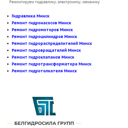
Гидравлика Минск
Ремонт гидронасосов Минск
Ремонт гидромоторов Минск
Ремонт гидроцилиндров Минск
Ремонт гидрораспределителей Минск
Ремонт гидровращателей Минск
Ремонт гидроклапанов Минск
Ремонт гидротрансформатора Минск
Ремонт гидротолкателя Минск