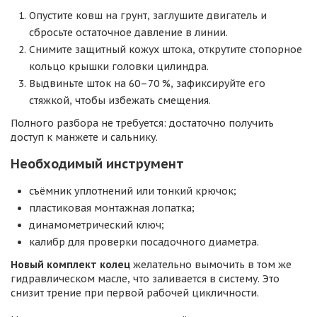
Опустите ковш на грунт, заглушите двигатель и
сбросьте остаточное давление в линии.
Снимите защитный кожух штока, открутите стопорное
кольцо крышки головки цилиндра.
Выдвиньте шток на 60–70 %, зафиксируйте его
стяжкой, чтобы избежать смещения.
Полного разбора не требуется: достаточно получить
доступ к манжете и сальнику.
Необходимый инструмент
съёмник уплотнений или тонкий крючок;
пластиковая монтажная лопатка;
динамометрический ключ;
калибр для проверки посадочного диаметра.
Новый комплект колец
желательно вымочить в том же
гидравлическом масле, что заливается в систему. Это
снизит трение при первой рабочей цикличности.