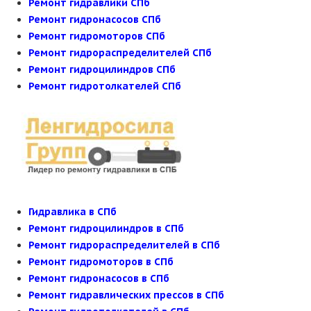
Ремонт гидравлики СПб
Ремонт гидронасосов СПб
Ремонт гидромоторов СПб
Ремонт гидрораспределителей СПб
Ремонт гидроцилиндров СПб
Ремонт гидротолкателей СПб
Гидравлика в СПб
Ремонт гидроцилиндров в СПб
Ремонт гидрораспределителей в СПб
Ремонт гидромоторов в СПб
Ремонт гидронасосов в СПб
Ремонт гидравлических прессов в СПб