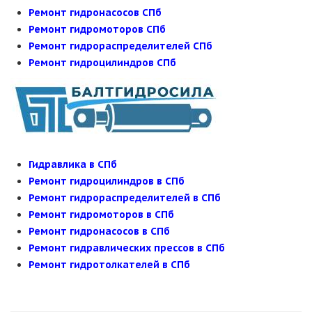
Ремонт гидронасосов СПб
Ремонт гидромоторов СПб
Ремонт гидрораспределителей СПб
Ремонт гидроцилиндров СПб
Гидравлика в СПб
Ремонт гидроцилиндров в СПб
Ремонт гидрораспределителей в СПб
Ремонт гидромоторов в СПб
Ремонт гидронасосов в СПб
Ремонт гидравлических прессов в СПб
Ремонт гидротолкателей в СПб