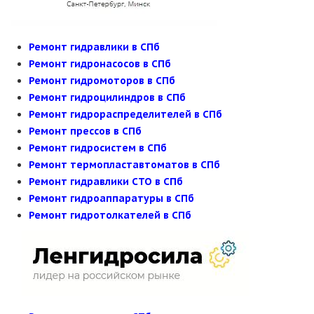
Ремонт гидравлики в СПб
Ремонт гидронасосов в СПб
Ремонт гидромоторов в СПб
Ремонт гидроцилиндров в СПб
Ремонт гидрораспределителей в СПб
Ремонт прессов в СПб
Ремонт гидросистем в СПб
Ремонт термопластавтоматов в СПб
Ремонт гидравлики СТО в СПб
Ремонт гидроаппаратуры в СПб
Ремонт гидротолкателей в СПб