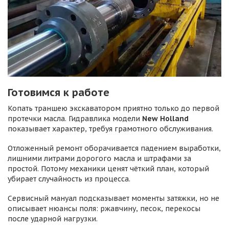
Готовимся к работе
Копать траншею экскаватором приятно только до первой
протечки масла. Гидравлика модели
New Holland
показывает характер, требуя грамотного обслуживания.
Отложенный ремонт оборачивается падением выработки,
лишними литрами дорогого масла и штрафами за
простой. Потому механики ценят чёткий план, который
убирает случайность из процесса.
Сервисный мануал подсказывает моменты затяжки, но не
описывает нюансы поля: ржавчину, песок, перекосы
после ударной нагрузки.