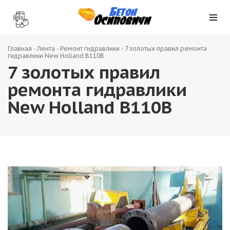
Главная
-
Лента
-
Ремонт гидравлики
-
7 золотых правил ремонта
гидравлики New Holland B110B
7 золотых правил
ремонта гидравлики
New Holland B110B